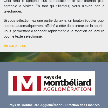
Cela rend le contenu plus accessible et le site Internet plus
agréable à visiter. En tant qu'utilisateur, vous n'avez rien à
télécharger.
Si vous sélectionnez une partie du texte, un bouton écouter pop-
up sera automatiquement affiché à côté du pointeur de la souris,
vous permettant d'accéder rapidement à la fonction de lecture
pour le texte sélectionné.
En savoir plus
Pays de Montbéliard Agglomération - Direction des Finances